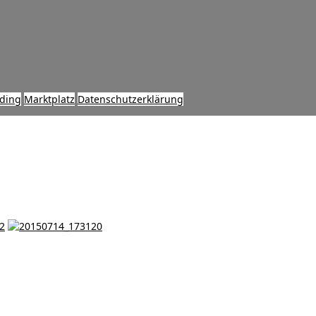
ding
Marktplatz
Datenschutzerklärung