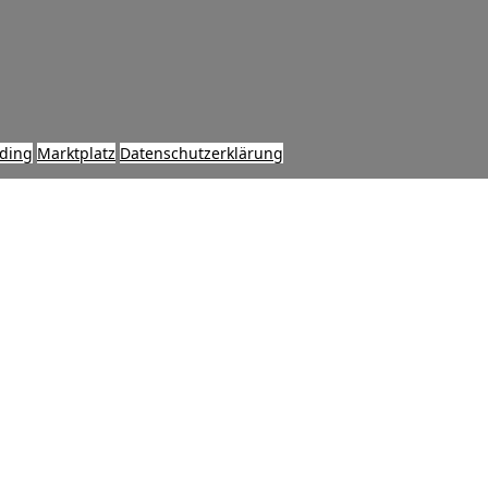
ding
Marktplatz
Datenschutzerklärung